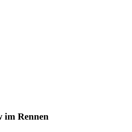
ew im Rennen