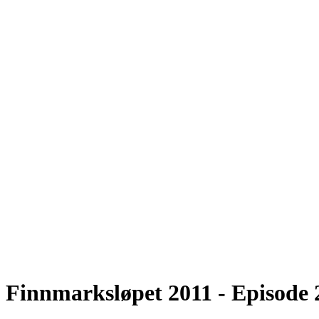
Finnmarksløpet 2011 - Episode 