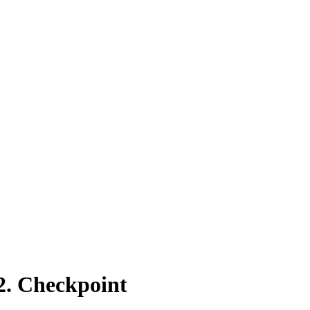
2. Checkpoint