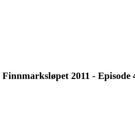
Finnmarksløpet 2011 - Episode 