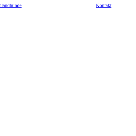
nlandhunde
Kontakt