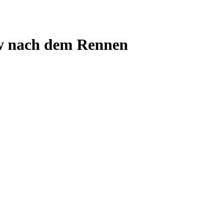
ew nach dem Rennen