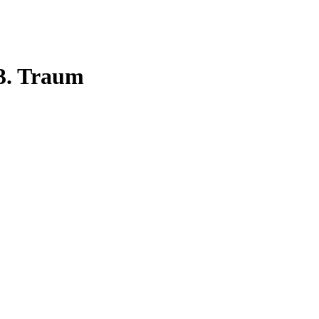
 3. Traum