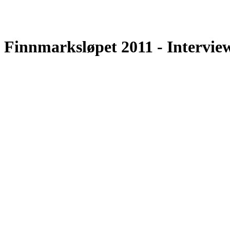
Finnmarksløpet 2011 - Intervi