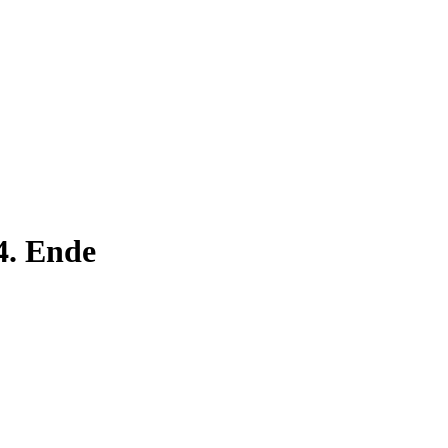
4. Ende