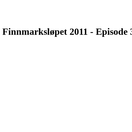
Finnmarksløpet 2011 - Episode